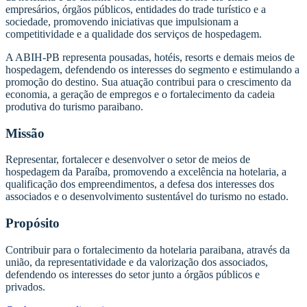
empresários, órgãos públicos, entidades do trade turístico e a
sociedade, promovendo iniciativas que impulsionam a
competitividade e a qualidade dos serviços de hospedagem.
A ABIH-PB representa pousadas, hotéis, resorts e demais meios de
hospedagem, defendendo os interesses do segmento e estimulando a
promoção do destino. Sua atuação contribui para o crescimento da
economia, a geração de empregos e o fortalecimento da cadeia
produtiva do turismo paraibano.
Missão
Representar, fortalecer e desenvolver o setor de meios de
hospedagem da Paraíba, promovendo a excelência na hotelaria, a
qualificação dos empreendimentos, a defesa dos interesses dos
associados e o desenvolvimento sustentável do turismo no estado.
Propósito
Contribuir para o fortalecimento da hotelaria paraibana, através da
união, da representatividade e da valorização dos associados,
defendendo os interesses do setor junto a órgãos públicos e
privados.